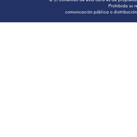
Prohibida su r
comunicación pública o distribución 